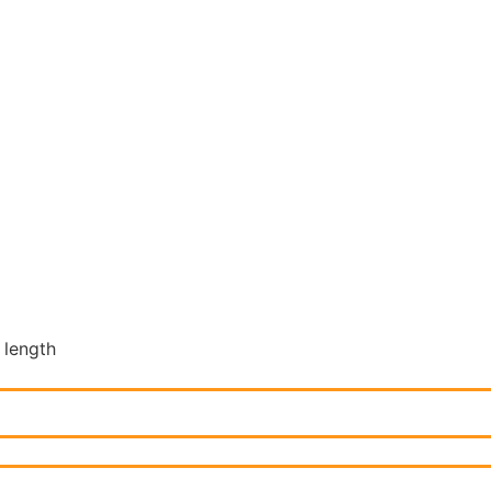
 length