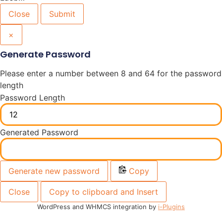
Close
Submit
×
Generate Password
Please enter a number between 8 and 64 for the password
length
Password Length
Generated Password
Generate new password
Copy
Close
Copy to clipboard and Insert
WordPress and WHMCS integration by
i-Plugins