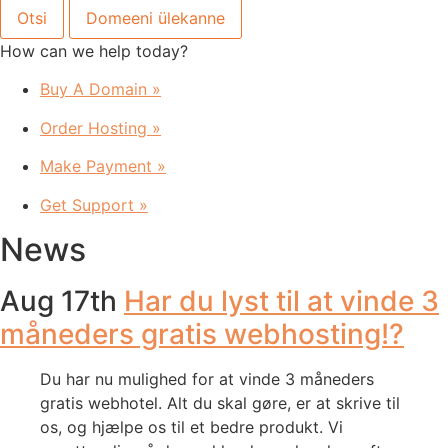
How can we help today?
Buy A Domain
»
Order Hosting
»
Make Payment
»
Get Support
»
News
Aug 17th
Har du lyst til at vinde 3
måneders gratis webhosting!?
Du har nu mulighed for at vinde 3 måneders
gratis webhotel. Alt du skal gøre, er at skrive til
os, og hjælpe os til et bedre produkt. Vi