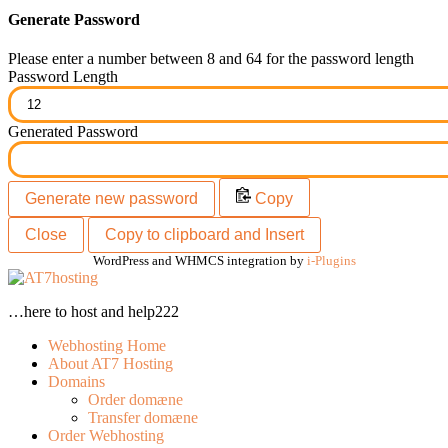
Generate Password
Please enter a number between 8 and 64 for the password length
Password Length
Generated Password
Generate new password
Copy
Close
Copy to clipboard and Insert
WordPress and WHMCS integration by
i-Plugins
…here to host and help222
Webhosting Home
About AT7 Hosting
Domains
Order domæne
Transfer domæne
Order Webhosting