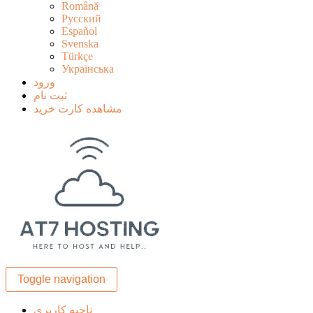
Română
Русский
Español
Svenska
Türkçe
Українська
ورود
ثبت نام
مشاهده کارت خرید
Toggle navigation
ناحیه کاربری