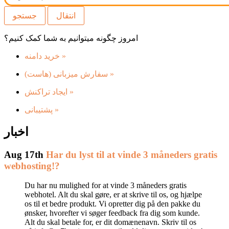
امروز چگونه میتوانیم به شما کمک کنیم؟
خرید دامنه
»
سفارش میزبانی (هاست)
»
ایجاد تراکنش
»
پشتیبانی
»
اخبار
Aug 17th
Har du lyst til at vinde 3 måneders gratis
webhosting!?
Du har nu mulighed for at vinde 3 måneders gratis
webhotel. Alt du skal gøre, er at skrive til os, og hjælpe
os til et bedre produkt. Vi opretter dig på den pakke du
ønsker, hvorefter vi søger feedback fra dig som kunde.
Alt du skal betale for, er dit domænenavn. Skriv til os