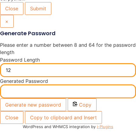
Close
Submit
×
Generate Password
Please enter a number between 8 and 64 for the password
length
Password Length
Generated Password
Generate new password
Copy
Close
Copy to clipboard and Insert
WordPress and WHMCS integration by
i-Plugins